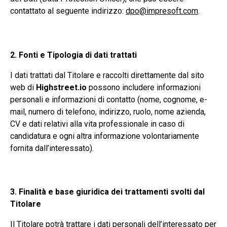
contattato al seguente indirizzo:
dpo@impresoft.com
.
2. Fonti e Tipologia di dati trattati
I dati trattati dal Titolare e raccolti direttamente dal sito
web di
Highstreet.io
possono includere informazioni
personali e informazioni di contatto (nome, cognome, e-
mail, numero di telefono, indirizzo, ruolo, nome azienda,
CV e dati relativi alla vita professionale in caso di
candidatura e ogni altra informazione volontariamente
fornita dall’interessato).
3. Finalità e base giuridica dei trattamenti svolti dal
Titolare
Il Titolare potrà trattare i dati personali dell’interessato per