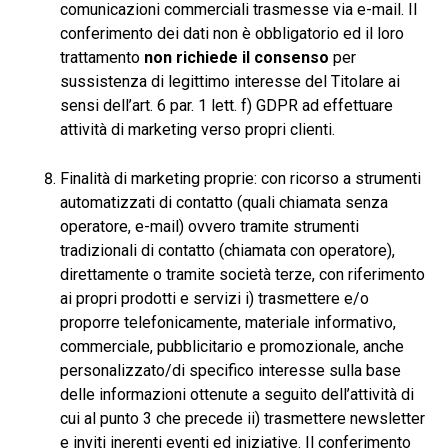
comunicazioni commerciali trasmesse via e-mail. Il
conferimento dei dati non è obbligatorio ed il loro
trattamento
non richiede il consenso
per
sussistenza di legittimo interesse del Titolare ai
sensi dell’art. 6 par. 1 lett. f) GDPR ad effettuare
attività di marketing verso propri clienti.
Finalità di marketing proprie: con ricorso a strumenti
automatizzati di contatto (quali chiamata senza
operatore, e-mail) ovvero tramite strumenti
tradizionali di contatto (chiamata con operatore),
direttamente o tramite società terze, con riferimento
ai propri prodotti e servizi i) trasmettere e/o
proporre telefonicamente, materiale informativo,
commerciale, pubblicitario e promozionale, anche
personalizzato/di specifico interesse sulla base
delle informazioni ottenute a seguito dell’attività di
cui al punto 3 che precede ii) trasmettere newsletter
e inviti inerenti eventi ed iniziative. Il conferimento