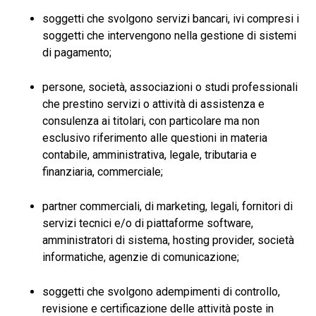
soggetti che svolgono servizi bancari, ivi compresi i
soggetti che intervengono nella gestione di sistemi
di pagamento;
persone, società, associazioni o studi professionali
che prestino servizi o attività di assistenza e
consulenza ai titolari, con particolare ma non
esclusivo riferimento alle questioni in materia
contabile, amministrativa, legale, tributaria e
finanziaria, commerciale;
partner commerciali, di marketing, legali, fornitori di
servizi tecnici e/o di piattaforme software,
amministratori di sistema, hosting provider, società
informatiche, agenzie di comunicazione;
soggetti che svolgono adempimenti di controllo,
revisione e certificazione delle attività poste in