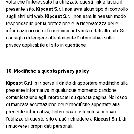
volta che l’interessato ha utilizzato questi link e lascia il
presente sito,
Kipcast S.r.l.
non avrà alcun tipo di controllo
sugli altri siti web.
Kipcast S.r.l.
non sarà in nessun modo
responsabile per la protezione e la riservatezza delle
informazioni che si forniscono nel visitare tali altri siti. Si
consiglia di leggere attentamente l’informativa sulla
privacy applicabile al sito in questione.
10. Modifiche a quest
a privacy policy
Kipcast S.r.l.
si riserva il diritto di apportare modifiche alla
presente informativa in qualunque momento dandone
comunicazione agli interessati su questa pagina. Nel caso
di mancata accettazione delle modifiche apportate alla
presente informativa, l’interessato è tenuto a cessare
l’utilizzo di questo sito e può richiedere a
Kipcast S.r.l.
di
rimuovere i propri dati personali.