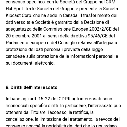
consenso specifico, con le Società del Gruppo nel CRM
HubSpot. Tra le Società del Gruppo è presente la Società
Kipcast Corp. che ha sede in Canada. Il trasferimento dei
dati verso tale Società è garantito dalla Decisione di
adeguatezza della Commissione Europea 2002/2/CE del
20 dicembre 2001 ai sensi della direttiva 95/46/CE del
Parlamento europeo e del Consiglio relativa all’adeguata
protezione dei dati personali prevista dalla legge
canadese sulla protezione delle informazioni personali e
sui documenti elettronici.
8. Diritti dell’interessato
In base agli artt. 15-22 del GDPR agli interessati sono
riconosciuti specifici diritti. In particolare, l’interessato può
ottenere dal Titolare: l’accesso, la rettifica, la
cancellazione, la limitazione del trattamento, la revoca del
consenso nonché la portabilità dei dati che lo riguardano.