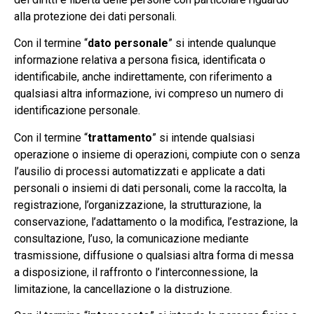
alla protezione dei dati personali.
Con il termine “
dato personale
” si intende qualunque
informazione relativa a persona fisica, identificata o
identificabile, anche indirettamente, con riferimento a
qualsiasi altra informazione, ivi compreso un numero di
identificazione personale.
Con il termine “
trattamento
” si intende qualsiasi
operazione o insieme di operazioni, compiute con o senza
l’ausilio di processi automatizzati e applicate a dati
personali o insiemi di dati personali, come la raccolta, la
registrazione, l’organizzazione, la strutturazione, la
conservazione, l’adattamento o la modifica, l’estrazione, la
consultazione, l’uso, la comunicazione mediante
trasmissione, diffusione o qualsiasi altra forma di messa
a disposizione, il raffronto o l’interconnessione, la
limitazione, la cancellazione o la distruzione.