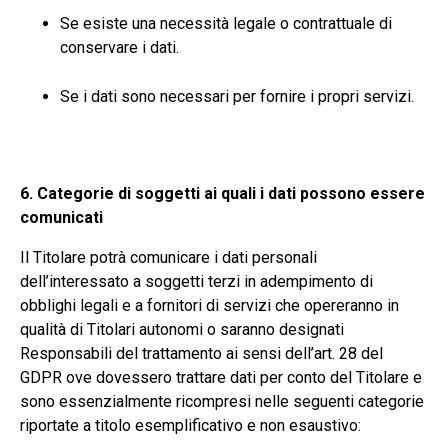
Se esiste una necessità legale o contrattuale di
conservare i dati.
Se i dati sono necessari per fornire i propri servizi.
6. Categorie di soggetti ai quali i dati possono essere
comunicati
Il Titolare potrà comunicare i dati personali
dell’interessato a soggetti terzi in adempimento di
obblighi legali e a fornitori di servizi che opereranno in
qualità di Titolari autonomi o saranno designati
Responsabili del trattamento ai sensi dell’art. 28 del
GDPR ove dovessero trattare dati per conto del Titolare e
sono essenzialmente ricompresi nelle seguenti categorie
riportate a titolo esemplificativo e non esaustivo: