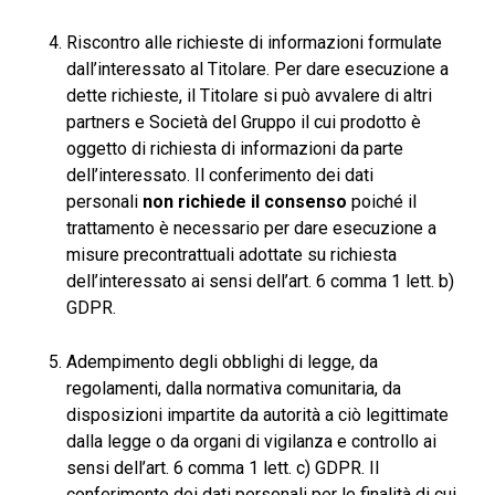
Riscontro alle richieste di informazioni formulate
dall’interessato al Titolare. Per dare esecuzione a
dette richieste, il Titolare si può avvalere di altri
partners e Società del Gruppo il cui prodotto è
oggetto di richiesta di informazioni da parte
dell’interessato. Il conferimento dei dati
personali
non richiede il consenso
poiché il
trattamento è necessario per dare esecuzione a
misure precontrattuali adottate su richiesta
dell’interessato ai sensi dell’art. 6 comma 1 lett. b)
GDPR.
Adempimento degli obblighi di legge, da
regolamenti, dalla normativa comunitaria, da
disposizioni impartite da autorità a ciò legittimate
dalla legge o da organi di vigilanza e controllo ai
sensi dell’art. 6 comma 1 lett. c) GDPR. Il
conferimento dei dati personali per le finalità di cui