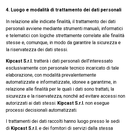
4. Luogo e modalità di trattamento dei dati personali
In relazione alle indicate finalità, il trattamento dei dati
personali avviene mediante strumenti manuali, informatici
e telematici con logiche strettamente correlate alle finalità
stesse e, comunque, in modo da garantire la sicurezza e
la riservatezza dei dati stessi.
Kipcast S.r.l.
tratterà i dati personali dell’interessato
esclusivamente con personale tecnico incaricato di tale
elaborazione, con modalità prevalentemente
automatizzate e informatizzate, idonee a garantirne, in
relazione alle finalità per le quali i dati sono trattati, la
sicurezza e la riservatezza, nonché ad evitare accessi non
autorizzati ai dati stessi.
Kipcast S.r.l.
non esegue
processi decisionali automatizzati.
I trattamenti dei dati raccolti hanno luogo presso le sedi
di
Kipcast S.r.l.
e dei fornitori di servizi dalla stessa