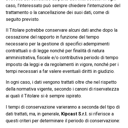
caso, l’interessato può sempre chiedere l’interruzione del
trattamento o la cancellazione dei suoi dati, come di
seguito previsto.
Il Titolare potrebbe conservare alcuni dati anche dopo la
cessazione del rapporto in funzione del tempo
necessario per la gestione di specifici adempimenti
contrattuali o di legge nonché per finalità di natura
amministrativa, fiscale e/o contributiva periodo di tempo
imposto da leggi e da regolamenti in vigore, nonché per i
tempi necessari a far valere eventuali diritti in giudizio.
In ogni caso, i dati vengono trattati oltre che nel rispetto
della normativa vigente, secondo i canoni di riservatezza
ai quali il Titolare si è sempre ispirato.
I tempi di conservazione varieranno a seconda del tipo di
dati trattati, ma, in generale,
Kipcast S.r.l.
si riferisce a
questi criteri per determinare il periodo di conservazione: