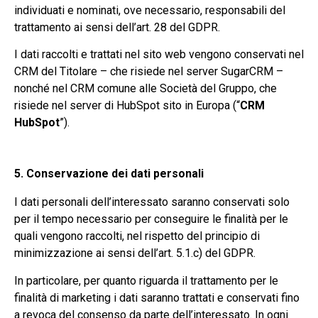
individuati e nominati, ove necessario, responsabili del
trattamento ai sensi dell’art. 28 del GDPR.
I dati raccolti e trattati nel sito web vengono conservati nel
CRM del Titolare – che risiede nel server
SugarCRM
–
nonché nel CRM comune alle Società del Gruppo, che
risiede nel server di
HubSpot
sito in Europa (“
CRM
HubSpot
”).
5. Conservazione dei dati personali
I dati personali dell’interessato saranno conservati solo
per il tempo necessario per conseguire le finalità per le
quali vengono raccolti, nel rispetto del principio di
minimizzazione ai sensi dell’art. 5.1.c) del GDPR.
In particolare, per quanto riguarda il trattamento per le
finalità di marketing i dati saranno trattati e conservati fino
a revoca del consenso da parte dell’interessato. In ogni