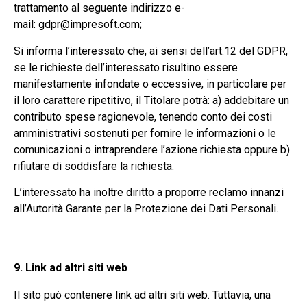
trattamento al seguente indirizzo e-
mail: gdpr@impresoft.com;
Si informa l’interessato che, ai sensi dell’art.12 del GDPR,
se le richieste dell’interessato risultino essere
manifestamente infondate o eccessive, in particolare per
il loro carattere ripetitivo, il Titolare potrà: a) addebitare un
contributo spese ragionevole, tenendo conto dei costi
amministrativi sostenuti per fornire le informazioni o le
comunicazioni o intraprendere l’azione richiesta oppure b)
rifiutare di soddisfare la richiesta.
L’interessato ha inoltre diritto a proporre reclamo innanzi
all’Autorità Garante per la Protezione dei Dati Personali.
9. Link ad altri siti web
Il sito può contenere link ad altri siti web. Tuttavia, una