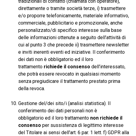
tradizionali di contatto (chiamata con operatore),
direttamente o tramite società terze, i) trasmettere
e/o proporre telefonicamente, materiale informativo,
commerciale, pubblicitario e promozionale, anche
personalizzato/di specifico interesse sulla base
delle informazioni ottenute a seguito dell’attività di
cui al punto 3 che precede ii) trasmettere newsletter
e inviti inerenti eventi ed iniziative. Il conferimento
dei dati non è obbligatorio ed il loro
trattamento
richiede il consenso
dell’interessato,
che potrà essere revocato in qualsiasi momento
senza pregiudicare il trattamento prestato prima
della revoca.
Gestione del/dei sito/i (analisi statistica). Il
conferimento dei dati personali non è
obbligatorio ed il loro trattamento
non richiede il
consenso
per sussistenza di legittimo interesse
del Titolare ai sensi dell’art. 6 par. 1 lett. f) GDPR alla