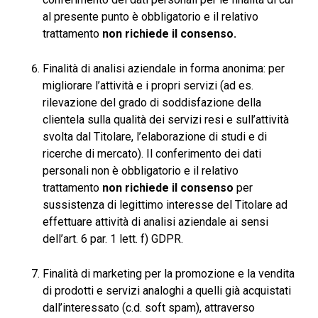
al presente punto è obbligatorio e il relativo
trattamento
non richiede il consenso.
Finalità di analisi aziendale in forma anonima: per
migliorare l’attività e i propri servizi (ad es.
rilevazione del grado di soddisfazione della
clientela sulla qualità dei servizi resi e sull’attività
svolta dal Titolare, l’elaborazione di studi e di
ricerche di mercato). Il conferimento dei dati
personali non è obbligatorio e il relativo
trattamento
non richiede il consenso
per
sussistenza di legittimo interesse del Titolare ad
effettuare attività di analisi aziendale ai sensi
dell’art. 6 par. 1 lett. f) GDPR.
Finalità di marketing per la promozione e la vendita
di prodotti e servizi analoghi a quelli già acquistati
dall’interessato (c.d. soft spam), attraverso