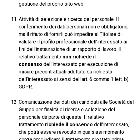
gestione del proprio sito web.
Attività di selezione e ricerca del personale. Il
conferimento dei dati personali non è obbligatorio,
ma il rifiuto di fornirli può impedire al Titolare di
valutare il profilo professionale dell’interessato ai
fini dell’instaurazione di un rapporto di lavoro. Il
relativo trattamento
non richiede il
consenso
dell’interessato per esecuzione di
misure precontrattuali adottate su richiesta
dell’interessato ai sensi dell’art. 6 comma 1 lett. b)
GDPR.
Comunicazione dei dati dei candidati alle Società del
Gruppo per finalità di ricerca e selezione del
personale da parte di queste. Il relativo
trattamento
richiede il consenso
dell’interessato,
che potrà essere revocato in qualsiasi momento
senza pregiudicare il trattamento prestato prima