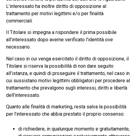
L’interessato ha inoltre diritto di opposizione al
trattamento per motivi legittimi e/o per finalità
commerciali.
Il Titolare si impegna a rispondere il prima possibile
all’interessato dopo averne verificato l’identità ove
necessario.
Nel caso in cui venga esercitato il diritto di opposizione, il
Titolare si riserva la possibilità di non dare seguito
all’istanza, e quindi di proseguire il trattamento, nel caso in
cui sussistano motivi legittimi obbligatori per procedere al
trattamento che prevalgono sugli interessi, diritti e libertà
dell’interessato.
Quanto alle finalità di marketing, resta salva la possibilità
per l’interessato che abbia prestato il proprio consenso:
di richiedere, in qualunque momento e gratuitamente,