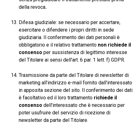
della revoca
.
Difesa giudiziale: se necessario per accertare,
esercitare o difendere i propri diritti in sede
giudiziaria. Il conferimento dei dati personali è
obbligatorio e il relativo trattamento
non richiede il
consenso
per sussistenza di legittimo interesse
del Titolare ai sensi dell’art. 6 par. 1 lett. f) GDPR.
Trasmissione da parte del Titolare di newsletter di
marketing all’indirizzo e-mail fornito dall’interessato
in apposita sezione del sito. Il conferimento dei dati
è facoltativo ed il loro trattamento
richiede il
consenso
dell’interessato che è necessario per
poter usufruire del servizio di ricezione di
newsletter da parte del Titolare.