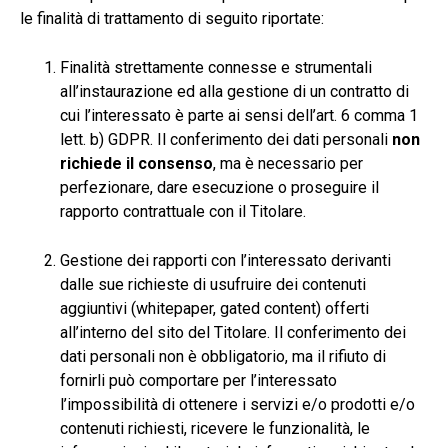
le finalità di trattamento di seguito riportate:
Finalità strettamente connesse e strumentali
all’instaurazione ed alla gestione di un contratto di
cui l’interessato è parte ai sensi dell’art. 6 comma 1
lett. b) GDPR. Il conferimento dei dati personali
non
richiede il consenso
, ma è necessario per
perfezionare, dare esecuzione o proseguire il
rapporto contrattuale con il Titolare.
Gestione dei rapporti con l’interessato derivanti
dalle sue richieste di usufruire dei contenuti
aggiuntivi (whitepaper, gated content) offerti
all’interno del sito del Titolare. Il conferimento dei
dati personali non è obbligatorio, ma il rifiuto di
fornirli può comportare per l’interessato
l’impossibilità di ottenere i servizi e/o prodotti e/o
contenuti richiesti, ricevere le funzionalità, le