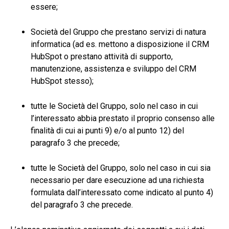
essere;
Società del Gruppo che prestano servizi di natura
informatica (ad es. mettono a disposizione il CRM
HubSpot o prestano attività di supporto,
manutenzione, assistenza e sviluppo del CRM
HubSpot stesso);
tutte le Società del Gruppo, solo nel caso in cui
l’interessato abbia prestato il proprio consenso alle
finalità di cui ai punti 9) e/o al punto 12) del
paragrafo 3 che precede;
tutte le Società del Gruppo, solo nel caso in cui sia
necessario per dare esecuzione ad una richiesta
formulata dall’interessato come indicato al punto 4)
del paragrafo 3 che precede.