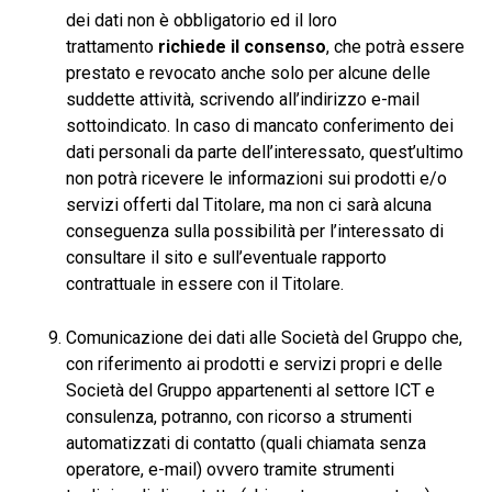
dei dati non è obbligatorio ed il loro
trattamento
richiede il consenso
, che potrà essere
prestato e revocato anche solo per alcune delle
suddette attività, scrivendo all’indirizzo e-mail
sottoindicato. In caso di mancato conferimento dei
dati personali da parte dell’interessato, quest’ultimo
non potrà ricevere le informazioni sui prodotti e/o
servizi offerti dal Titolare, ma non ci sarà alcuna
conseguenza sulla possibilità per l’interessato di
consultare il sito e sull’eventuale rapporto
contrattuale in essere con il Titolare.
Comunicazione dei dati alle Società del Gruppo che,
con riferimento ai prodotti e servizi propri e delle
Società del Gruppo appartenenti al settore ICT e
consulenza, potranno, con ricorso a strumenti
automatizzati di contatto (quali chiamata senza
operatore, e-mail) ovvero tramite strumenti