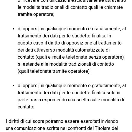
di ricevere comunicazioni esclusivamente attraverso
le modalità tradizionali di contatto quali le chiamate
tramite operatore;
di opporsi, in qualunque momento e gratuitamente, al
trattamento dei dati per le suddette finalità. In
questo caso il diritto di opposizione al trattamento
dei dati attraverso modalità automatizzate di
contatto (quali e-mail e telefonate senza operatore),
si estende alle modalità tradizionali di contatto
(quali telefonate tramite operatore);
di opporsi, in qualunque momento e gratuitamente, al
trattamento dei dati per le suddette finalità solo in
parte ossia esprimendo una scelta sulle modalità di
contatto.
I diritti di cui sopra potranno essere esercitati inviando
una comunicazione scritta nei confronti del Titolare del