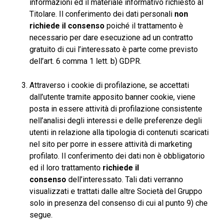
informazioni ed il materiale informativo richiesto al
Titolare. Il conferimento dei dati personali
non
richiede il consenso
poiché il trattamento è
necessario per dare esecuzione ad un contratto
gratuito di cui l’interessato è parte come previsto
dell’art. 6 comma 1 lett. b) GDPR.
Attraverso i cookie di profilazione, se accettati
dall’utente tramite apposito banner cookie, viene
posta in essere attività di profilazione consistente
nell’analisi degli interessi e delle preferenze degli
utenti in relazione alla tipologia di contenuti scaricati
nel sito per porre in essere attività di marketing
profilato. Il conferimento dei dati non è obbligatorio
ed il loro trattamento
richiede il
consenso
dell’interessato. Tali dati verranno
visualizzati e trattati dalle altre Società del Gruppo
solo in presenza del consenso di cui al punto 9) che
segue.