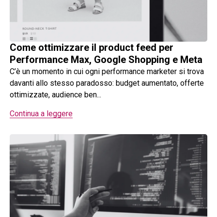
Come ottimizzare il product feed per
Performance Max, Google Shopping e Meta
C’è un momento in cui ogni performance marketer si trova
davanti allo stesso paradosso: budget aumentato, offerte
ottimizzate, audience ben...
Continua a leggere