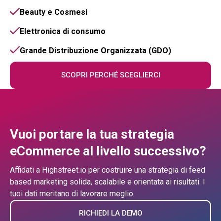
Beauty e Cosmesi
Elettronica di consumo
Grande Distribuzione Organizzata (GDO)
SCOPRI PERCHÉ SCEGLIERCI
Vuoi portare la tua strategia
eCommerce al livello successivo?
Affidati a Highstreet.io per costruire una strategia di feed
based marketing solida, scalabile e orientata ai risultati. I
tuoi dati meritano di lavorare meglio.
RICHIEDI LA DEMO