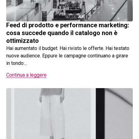
Feed di prodotto e performance marketing:
cosa succede quando il catalogo non è
ottimizzato
Hai aumentato il budget. Hai rivisto le offerte. Hai testato
nuove audience. Eppure le campagne continuano a girare
in tondo:...
Continua a leggere