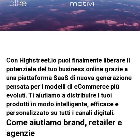
Con Highstreet.io puoi finalmente liberare il
potenziale del tuo business online grazie a
una piattaforma SaaS di nuova generazione
pensata per i modelli di eCommerce più
evoluti. Ti aiutiamo a distribuire i tuoi
prodotti in modo intelligente, efficace e
personalizzato su tutti i canali digitali.
Come aiutiamo brand, retailer e
agenzie