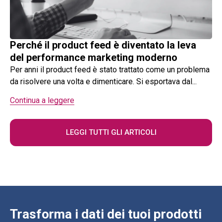
Perché il product feed è diventato la leva
del performance marketing moderno
Per anni il product feed è stato trattato come un problema
da risolvere una volta e dimenticare. Si esportava dal...
Continua a leggere
LEGGI TUTTI GLI ARTICOLI
Trasforma i dati dei tuoi prodotti