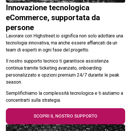
Innovazione tecnologica
eCommerce, supportata da
persone
Lavorare con Highstreet.io significa non solo adottare una
tecnologia innovativa, ma anche essere affiancati da un
team di esperti in ogni fase del progetto.
ll nostro supporto tecnico ti garantisce assistenza
continua tramite ticketing avanzato, onboarding
personalizzato e opzioni premium 24/7 durante le peak
season.
Semplifichiamo la complessità tecnologica e ti aiutiamo a
concentrarti sulla strategia.
SCOPRI IL NOSTRO SUPPORTO