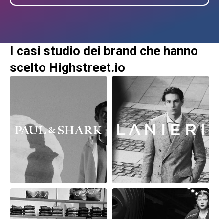
I casi studio dei brand che hanno
scelto Highstreet.io