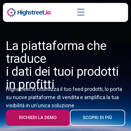
La piattaforma che
traduce
i dati dei tuoi prodotti
in profitti
Highstreet.io ottimizza il tuo feed prodotti, lo porta
su nuove piattaforme di vendita e amplifica la tua
visibilità in un'unica soluzione
RICHIEDI LA DEMO
SCOPRI DI PIÙ