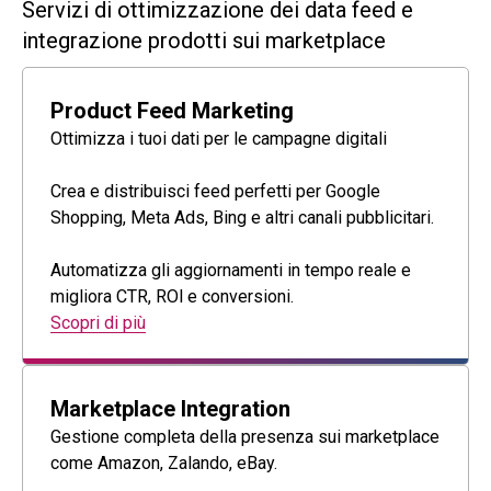
Servizi di ottimizzazione dei data feed e
integrazione prodotti sui marketplace
Product Feed Marketing
Ottimizza i tuoi dati per le campagne digitali
Crea e distribuisci feed perfetti per Google
Shopping, Meta Ads, Bing e altri canali pubblicitari.
Automatizza gli aggiornamenti in tempo reale e
migliora CTR, ROl e conversioni.
Scopri di più
Marketplace Integration
Gestione completa della presenza sui marketplace
come Amazon, Zalando, eBay.