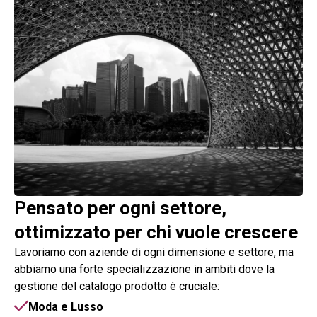
Pensato per ogni settore,
ottimizzato per chi vuole crescere
Lavoriamo con aziende di ogni dimensione e settore, ma
abbiamo una forte specializzazione in ambiti dove la
gestione del catalogo prodotto è cruciale:
Moda e Lusso