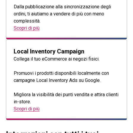
Dalla pubblicazione alla sincronizzazione degli
ordini, ti aiutiamo a vendere di più con meno
complessità.
Scopri di più
Local Inventory Campaign
Collega il tuo eCommerce ai negozi fisici.
Promuovi i prodotti disponibili localmente con
campagne Local Inventory Ads su Google.
Migliora la visibilità dei punti vendita e attira clienti
in-store.
Scopri di più