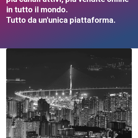
in tutto il mondo.
Tutto da un'unica piattaforma.