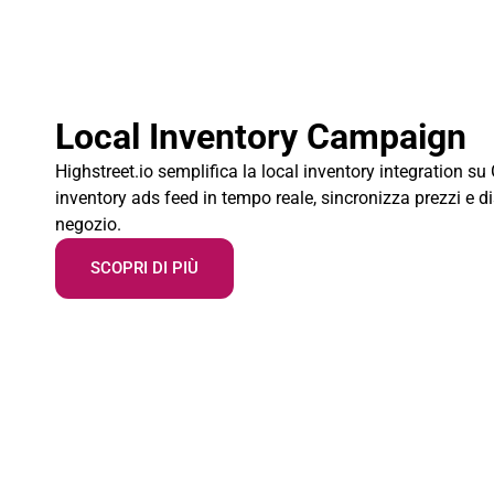
Local Inventory Campaign
Highstreet.io semplifica la local inventory integration su 
inventory ads feed in tempo reale, sincronizza prezzi e dis
negozio.
SCOPRI DI PIÙ