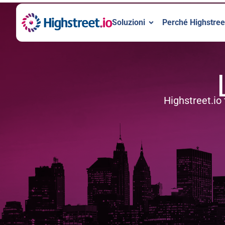
Soluzioni
Perché Highstree
Highstreet.io 