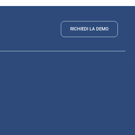
RICHIEDI LA DEMO