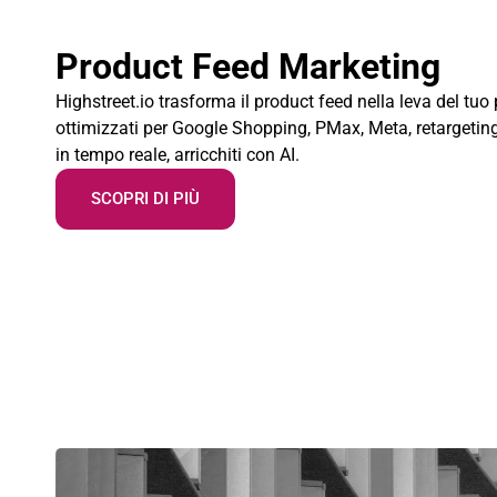
Product Feed Marketing
Highstreet.io trasforma il product feed nella leva del tu
ottimizzati per Google Shopping, PMax, Meta, retargetin
in tempo reale, arricchiti con AI.
SCOPRI DI PIÙ