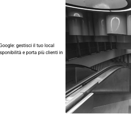
Google: gestisci il tuo local
ponibilità e porta più clienti in