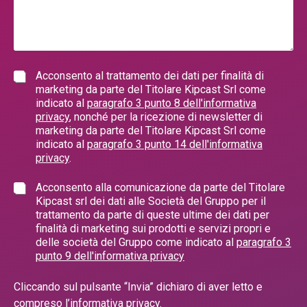
Acconsento al trattamento dei dati per finalità di
marketing da parte del Titolare Kipcast Srl come
indicato al
paragrafo 3 punto 8 dell'informativa
privacy
, nonché per la ricezione di newsletter di
marketing da parte del Titolare Kipcast Srl come
indicato al
paragrafo 3 punto 14 dell'informativa
privacy
.
Acconsento alla comunicazione da parte del Titolare
Kipcast srl dei dati alle Società del Gruppo per il
trattamento da parte di queste ultime dei dati per
finalità di marketing sui prodotti e servizi propri e
delle società del Gruppo come indicato al
paragrafo 3
punto 9 dell'informativa privacy
Cliccando sul pulsante “Invia” dichiaro di aver letto e
compreso l’
informativa privacy.