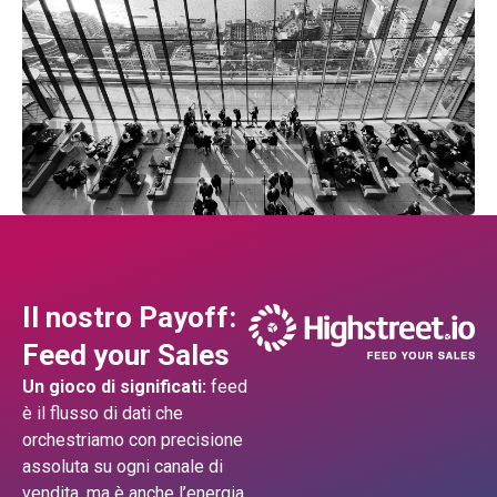
Il nostro Payoff:
Feed your Sales
Un gioco di significati:
feed
è il flusso di dati che
orchestriamo con precisione
assoluta su ogni canale di
vendita, ma è anche l’energia