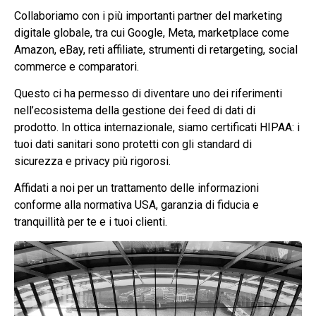
Collaboriamo con i più importanti partner del marketing
digitale globale, tra cui Google, Meta, marketplace come
Amazon, eBay, reti affiliate, strumenti di retargeting, social
commerce e comparatori.
Questo ci ha permesso di diventare uno dei riferimenti
nell’ecosistema della gestione dei feed di dati di
prodotto. In ottica internazionale, siamo certificati HIPAA: i
tuoi dati sanitari sono protetti con gli standard di
sicurezza e privacy più rigorosi.
Affidati a noi per un trattamento delle informazioni
conforme alla normativa USA, garanzia di fiducia e
tranquillità per te e i tuoi clienti.