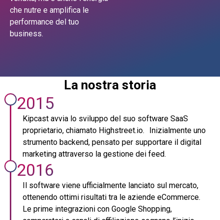
che nutre e amplifica le
performance del tuo
business.
La nostra storia
2015
Kipcast avvia lo sviluppo del suo software SaaS
proprietario, chiamato Highstreet.io. Inizialmente uno
strumento backend, pensato per supportare il digital
marketing attraverso la gestione dei feed.
2016
Il software viene ufficialmente lanciato sul mercato,
ottenendo ottimi risultati tra le aziende eCommerce.
Le prime integrazioni con Google Shopping,