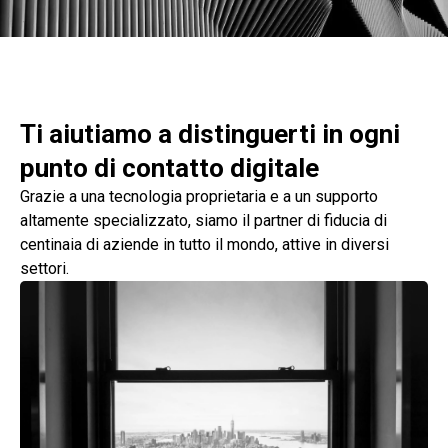
Ti aiutiamo a distinguerti in ogni
punto di contatto digitale
Grazie a una tecnologia proprietaria e a un supporto
altamente specializzato, siamo il partner di fiducia di
centinaia di aziende in tutto il mondo, attive in diversi
settori.