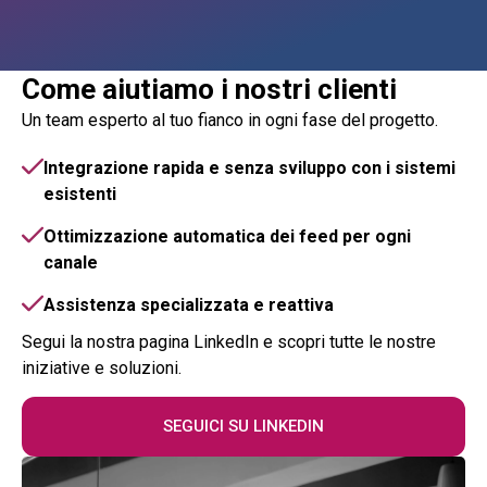
Come aiutiamo i nostri clienti
Un team esperto al tuo fianco in ogni fase del progetto.
Integrazione rapida e senza sviluppo con i sistemi
esistenti
Ottimizzazione automatica dei feed per ogni
canale
Assistenza specializzata e reattiva
Segui la nostra pagina LinkedIn e scopri tutte le nostre
iniziative e soluzioni.
SEGUICI SU LINKEDIN