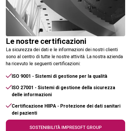
Le nostre certificazioni
La sicurezza dei dati e le informazioni dei nostri clienti
sono al centro di tutte le nostre attività. La nostra azienda
ha ricevuto le seguenti certificazioni:
ISO 9001 - Sistemi di gestione per la qualità
ISO 27001 - Sistemi di gestione della sicurezza
delle informazioni
Certificazione HIIPA - Protezione dei dati sanitari
dei pazienti
SOSTENIBILITÀ IMPRESOFT GROUP