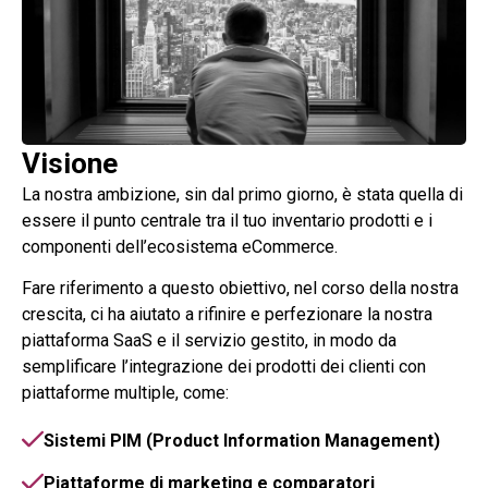
Visione
La nostra ambizione, sin dal primo giorno, è stata quella di
essere il punto centrale tra il tuo inventario prodotti e i
componenti dell’ecosistema eCommerce.
Fare riferimento a questo obiettivo, nel corso della nostra
crescita, ci ha aiutato a rifinire e perfezionare la nostra
piattaforma SaaS e il servizio gestito, in modo da
semplificare l’integrazione dei prodotti dei clienti con
piattaforme multiple, come:
Sistemi PIM (Product Information Management)
Piattaforme di marketing e comparatori