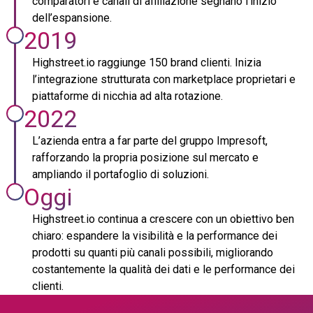
comparatori e canali di affiliazione segnano l’inizio
dell’espansione.
2019
Highstreet.io raggiunge 150 brand clienti. Inizia
l’integrazione strutturata con marketplace proprietari e
piattaforme di nicchia ad alta rotazione.
2022
L’azienda entra a far parte del gruppo Impresoft,
rafforzando la propria posizione sul mercato e
ampliando il portafoglio di soluzioni.
Oggi
Highstreet.io continua a crescere con un obiettivo ben
chiaro: espandere la visibilità e la performance dei
prodotti su quanti più canali possibili, migliorando
costantemente la qualità dei dati e le performance dei
clienti.