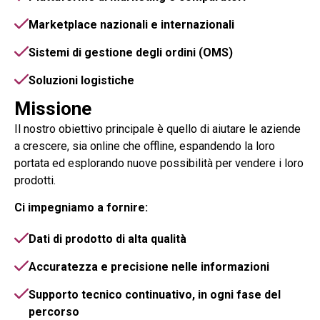
Marketplace nazionali e internazionali
Sistemi di gestione degli ordini (OMS)
Soluzioni logistiche
Missione
Il nostro obiettivo principale è quello di aiutare le aziende
a crescere, sia online che offline, espandendo la loro
portata ed esplorando nuove possibilità per vendere i loro
prodotti.
Ci impegniamo a fornire:
Dati di prodotto di alta qualità
Accuratezza e precisione nelle informazioni
Supporto tecnico continuativo, in ogni fase del
percorso