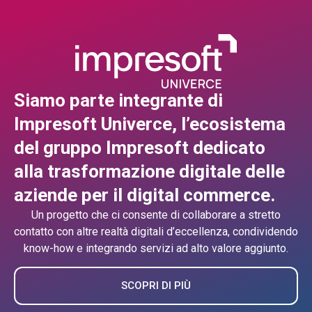
Siamo parte integrante di
Impresoft Univerce, l’ecosistema
del gruppo Impresoft dedicato
alla trasformazione digitale delle
aziende per il digital commerce.
Un progetto che ci consente di collaborare a stretto
contatto con altre realtà digitali d’eccellenza, condividendo
know-how e integrando servizi ad alto valore aggiunto.
SCOPRI DI PIÙ