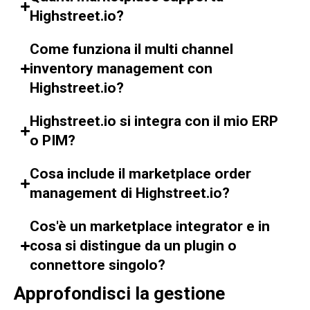
Highstreet.io?
Come funziona il multi channel
inventory management con
Highstreet.io?
Highstreet.io si integra con il mio ERP
o PIM?
Cosa include il marketplace order
management di Highstreet.io?
Cos'è un marketplace integrator e in
cosa si distingue da un plugin o
connettore singolo?
Approfondisci la gestione