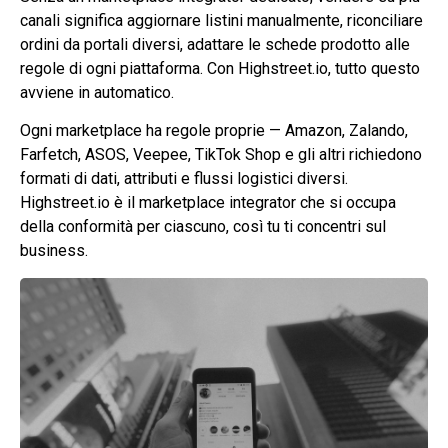
canali significa aggiornare listini manualmente, riconciliare
ordini da portali diversi, adattare le schede prodotto alle
regole di ogni piattaforma. Con
Highstreet.io
, tutto questo
avviene in automatico.
Ogni marketplace ha regole proprie — Amazon, Zalando,
Farfetch, ASOS, Veepee, TikTok Shop e gli altri richiedono
formati di dati, attributi e flussi logistici diversi.
Highstreet.io
è il marketplace integrator che si occupa
della conformità per ciascuno, così tu ti concentri sul
business.