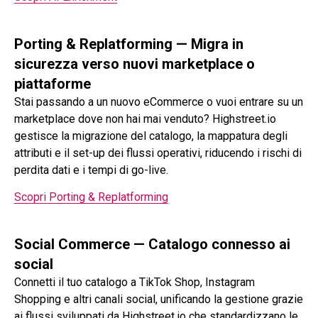
Porting & Replatforming — Migra in
sicurezza verso nuovi marketplace o
piattaforme
Stai passando a un nuovo eCommerce o vuoi entrare su un
marketplace dove non hai mai venduto? Highstreet.io
gestisce la migrazione del catalogo, la mappatura degli
attributi e il set-up dei flussi operativi, riducendo i rischi di
perdita dati e i tempi di go-live.
Scopri Porting & Replatforming
Social Commerce — Catalogo connesso ai
social
Connetti il tuo catalogo a TikTok Shop, Instagram
Shopping e altri canali social, unificando la gestione grazie
ai flussi sviluppati da Highstreet.io che standardizzano le