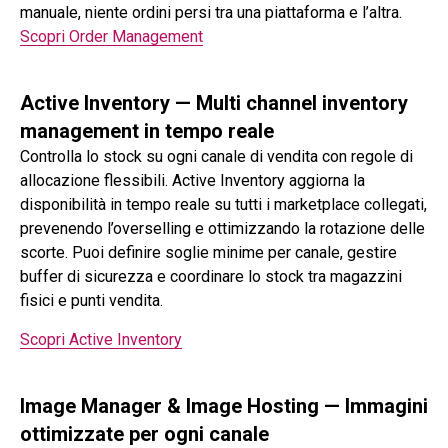
manuale, niente ordini persi tra una piattaforma e l’altra.
Scopri Order Management
Active Inventory — Multi channel inventory
management in tempo reale
Controlla lo stock su ogni canale di vendita con regole di
allocazione flessibili. Active Inventory aggiorna la
disponibilità in tempo reale su tutti i marketplace collegati,
prevenendo l’overselling e ottimizzando la rotazione delle
scorte. Puoi definire soglie minime per canale, gestire
buffer di sicurezza e coordinare lo stock tra magazzini
fisici e punti vendita.
Scopri Active Inventory
Image Manager & Image Hosting — Immagini
ottimizzate per ogni canale