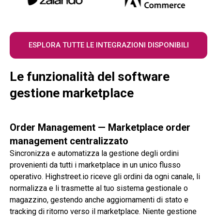
ESPLORA TUTTE LE INTEGRAZIONI DISPONIBILI
Le funzionalità del software
gestione marketplace
Order Management — Marketplace order
management centralizzato
Sincronizza e automatizza la gestione degli ordini
provenienti da tutti i marketplace in un unico flusso
operativo. Highstreet.io riceve gli ordini da ogni canale, li
normalizza e li trasmette al tuo sistema gestionale o
magazzino, gestendo anche aggiornamenti di stato e
tracking di ritorno verso il marketplace. Niente gestione