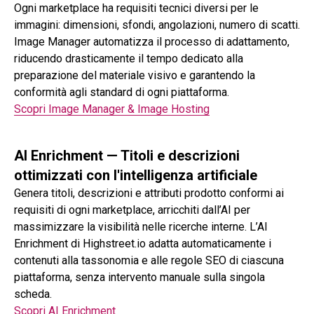
Ogni marketplace ha requisiti tecnici diversi per le
immagini: dimensioni, sfondi, angolazioni, numero di scatti.
Image Manager automatizza il processo di adattamento,
riducendo drasticamente il tempo dedicato alla
preparazione del materiale visivo e garantendo la
conformità agli standard di ogni piattaforma.
Scopri Image Manager & Image Hosting
AI Enrichment — Titoli e descrizioni
ottimizzati con l'intelligenza artificiale
Genera titoli, descrizioni e attributi prodotto conformi ai
requisiti di ogni marketplace, arricchiti dall’AI per
massimizzare la visibilità nelle ricerche interne. L’AI
Enrichment di Highstreet.io adatta automaticamente i
contenuti alla tassonomia e alle regole SEO di ciascuna
piattaforma, senza intervento manuale sulla singola
scheda.
Scopri AI Enrichment