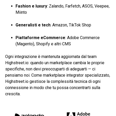
Fashion e luxury
: Zalando, Farfetch, ASOS, Veepee,
Miinto
Generalisti e tech
: Amazon, TikTok Shop
Piattaforme eCommerce
: Adobe Commerce
(Magento), Shopify e altri CMS
Ogni integrazione è mantenuta aggiornata dal
team
Highstreet.io
: quando un marketplace cambia le proprie
specifiche, non devi preoccuparti di adeguarti — ci
pensiamo noi. Come marketplace integrator specializzato,
Highstreet.io
gestisce la complessità tecnica di ogni
connessione in modo che tu possa concentrarti sulla
crescita.