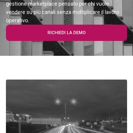
gestione marketplace pensato per chi vuole
vendere su più canali senza moltiplicare il lavoro
operativo.
RICHIEDI LA DEMO