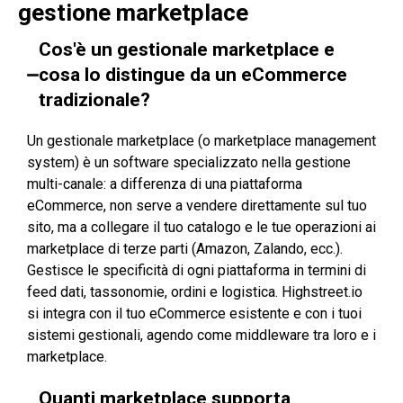
gestione marketplace
Cos'è un gestionale marketplace e
cosa lo distingue da un eCommerce
tradizionale?
Un gestionale marketplace (o marketplace management
system) è un software specializzato nella gestione
multi-canale: a differenza di una piattaforma
eCommerce, non serve a vendere direttamente sul tuo
sito, ma a collegare il tuo catalogo e le tue operazioni ai
marketplace di terze parti (Amazon, Zalando, ecc.).
Gestisce le specificità di ogni piattaforma in termini di
feed dati, tassonomie, ordini e logistica. Highstreet.io
si integra con il tuo eCommerce esistente e con i tuoi
sistemi gestionali, agendo come middleware tra loro e i
marketplace.
Quanti marketplace supporta