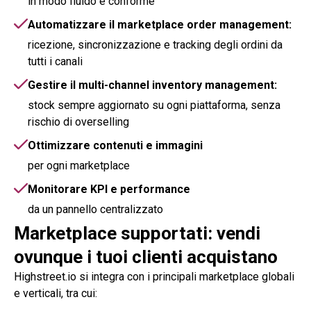
in modo fluido e conforme
Automatizzare il marketplace order management:
ricezione, sincronizzazione e tracking degli ordini da
tutti i canali
Gestire il multi-channel inventory management:
stock sempre aggiornato su ogni piattaforma, senza
rischio di overselling
Ottimizzare contenuti e immagini
per ogni marketplace
Monitorare KPI e performance
da un pannello centralizzato
Marketplace supportati: vendi
ovunque i tuoi clienti acquistano
Highstreet.io
si integra con i principali marketplace globali
e verticali, tra cui: