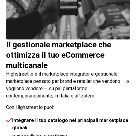
Il gestionale marketplace che
ottimizza il tuo eCommerce
multicanale
Highstreet.io
è il marketplace integrator e gestionale
marketplace pensato per brand e retailer che vendono — o
vogliono vendere — su più piattaforme
contemporaneamente, in Italia e all’estero.
Con
Highstreet.io
puoi:
Integrare il tuo catalogo nei principali marketplace
globali