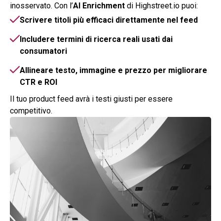
inosservato. Con l’
AI Enrichment
di Highstreet.io puoi:
Scrivere titoli più efficaci direttamente nel feed
Includere termini di ricerca reali usati dai
consumatori
Allineare testo, immagine e prezzo per migliorare
CTR e ROI
Il tuo product feed avrà i testi giusti per essere
competitivo.