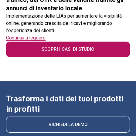
annunci di inventario locale
Implementazione delle LIAs per aumentare la visibilità
online, generando crescita dei ricavi e migliorando
l’esperienza dei clienti
Continua a leggere
SCOPRI I CASI DI STUDIO
Trasforma i dati dei tuoi prodotti
in profitti
RICHIEDI LA DEMO