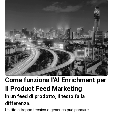
Come funziona l'AI Enrichment per
il Product Feed Marketing
In un feed di prodotto, il testo fa la
differenza.
Un titolo troppo tecnico o generico può passare