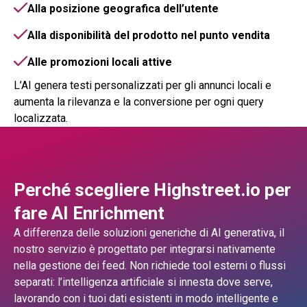
Alla posizione geografica dell’utente
Alla disponibilità del prodotto nel punto vendita
Alle promozioni locali attive
L’AI genera testi personalizzati per gli annunci locali e
aumenta la rilevanza e la conversione per ogni query
localizzata.
Perché scegliere Highstreet.io per
fare AI Enrichment
A differenza delle soluzioni generiche di AI generativa, il
nostro servizio è progettato per integrarsi nativamente
nella gestione dei feed.
Non richiede tool esterni o flussi
separati: l’intelligenza artificiale si innesta dove serve,
lavorando con i tuoi dati esistenti in modo intelligente e