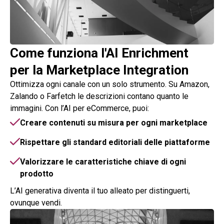
Come funziona l'AI Enrichment
per la Marketplace Integration
Ottimizza ogni canale con un solo strumento.
Su Amazon,
Zalando o Farfetch le descrizioni contano quanto le
immagini. Con l’AI per eCommerce, puoi:
Creare contenuti su misura per ogni marketplace
Rispettare gli standard editoriali delle piattaforme
Valorizzare le caratteristiche chiave di ogni
prodotto
L’AI generativa diventa il tuo alleato per distinguerti,
ovunque vendi.