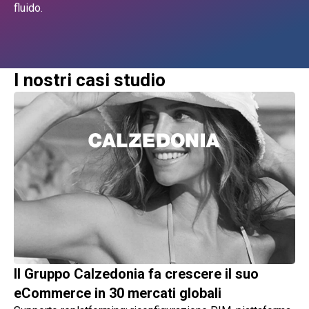
fluido.
I nostri casi studio
Il Gruppo Calzedonia fa crescere il suo
eCommerce in 30 mercati globali