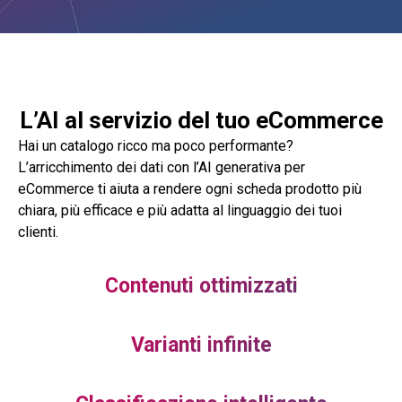
L’AI al servizio del tuo eCommerce
Hai un catalogo ricco ma poco performante?
L’arricchimento dei dati con l’AI generativa per
eCommerce ti aiuta a rendere ogni scheda prodotto più
chiara, più efficace e più adatta al linguaggio dei tuoi
clienti.
Contenuti ottimizzati
Varianti infinite