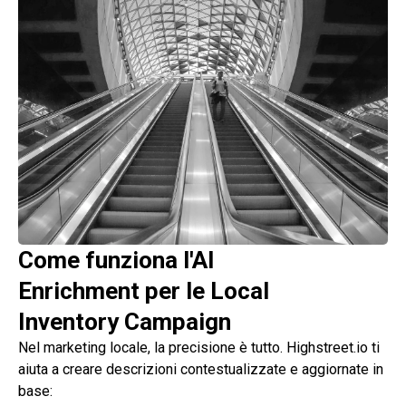
Come funziona l'AI
Enrichment per le Local
Inventory Campaign
Nel marketing locale, la precisione è tutto. Highstreet.io ti
aiuta a creare descrizioni contestualizzate e aggiornate in
base: