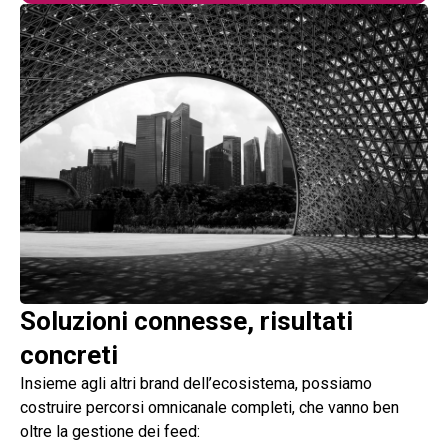
Soluzioni connesse, risultati
concreti
Insieme agli altri brand dell’ecosistema, possiamo
costruire percorsi omnicanale completi, che vanno ben
oltre la gestione dei feed: