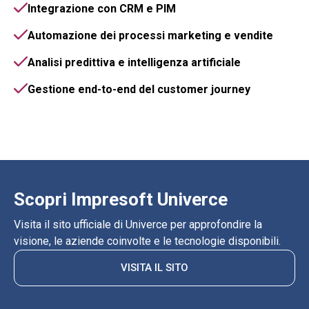
Integrazione con CRM e PIM
Automazione dei processi marketing e vendite
Analisi predittiva e intelligenza artificiale
Gestione end-to-end del customer journey
Scopri Impresoft Univerce
Visita il sito ufficiale di Univerce per approfondire la
visione, le aziende coinvolte e le tecnologie disponibili.
VISITA IL SITO