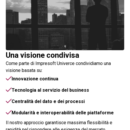
Una visione condivisa
Come parte di Impresoft Univerce condividiamo una
visione basata su:
Innovazione continua
Tecnologia al servizio del business
Centralità del dato e dei processi
Modularità e interoperabilità delle piattaforme
Il nostro approccio garantisce massima flessibilità e
rapidità nel rispondere alle esigenze del mercato.