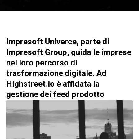
Impresoft Univerce, parte di
Impresoft Group
, guida le imprese
nel loro percorso di
trasformazione digitale. Ad
Highstreet.io è affidata la
gestione dei feed prodotto