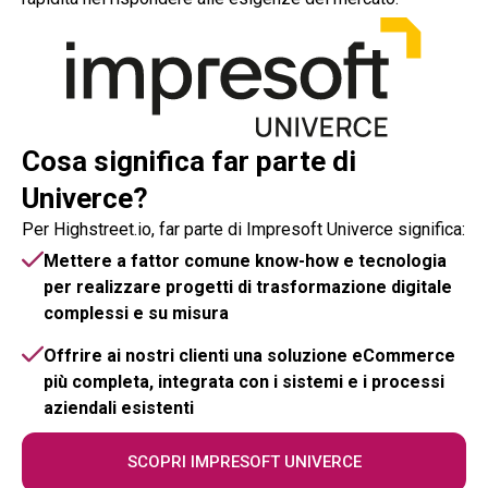
Cosa significa far parte di
Univerce?
Per Highstreet.io, far parte di Impresoft Univerce significa:
Mettere a fattor comune know-how e tecnologia
per realizzare progetti di trasformazione digitale
complessi e su misura
Offrire ai nostri clienti una soluzione eCommerce
più completa, integrata con i sistemi e i processi
aziendali esistenti
SCOPRI IMPRESOFT UNIVERCE