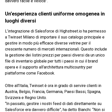
davvero facile e veloce”.
Un’esperienza clienti uniforme omogenea in
luoghi diversi
L’integrazione di Salesforce di Highstreet.io ha permesso
a Twinset Milano di importare il suo catalogo principale e
gestire in modo più efficace diverse vetrine per il
crescente numero di mercati internazionali. Questo include
la gestione dei listini prezzi per paesi diversi da un unico
file di inventario globale per tutti i paesi in cui il brand
opera e il supporto all’architettura multicountry per
piattaforme come Facebook.
Oltre all’Italia, Twinset è ora in grado di servire clienti in
Austria, Belgio, Francia, Germania, Paesi Bassi, Spagna,
Svizzera e Regno Unito.
“In passato, gestire i nostri feed di dati direttamente su
Salesforce era davvero difficile”, ha detto Bianchi. “Non si