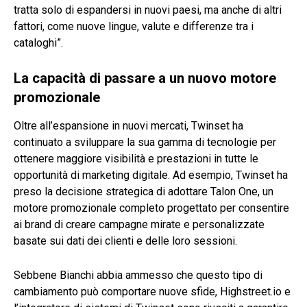
tratta solo di espandersi in nuovi paesi, ma anche di altri
fattori, come nuove lingue, valute e differenze tra i
cataloghi”.
La capacità di passare a un nuovo motore
promozionale
Oltre all’espansione in nuovi mercati, Twinset ha
continuato a sviluppare la sua gamma di tecnologie per
ottenere maggiore visibilità e prestazioni in tutte le
opportunità di marketing digitale. Ad esempio, Twinset ha
preso la decisione strategica di adottare Talon One, un
motore promozionale completo progettato per consentire
ai brand di creare campagne mirate e personalizzate
basate sui dati dei clienti e delle loro sessioni.
Sebbene Bianchi abbia ammesso che questo tipo di
cambiamento può comportare nuove sfide, Highstreet.io e