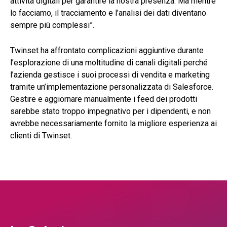
attività digitali per garantire la nostra presenza. Ma mentre
lo facciamo, il tracciamento e l’analisi dei dati diventano
sempre più complessi”.
Twinset ha affrontato complicazioni aggiuntive durante
l’esplorazione di una moltitudine di canali digitali perché
l’azienda gestisce i suoi processi di vendita e marketing
tramite un’implementazione personalizzata di Salesforce.
Gestire e aggiornare manualmente i feed dei prodotti
sarebbe stato troppo impegnativo per i dipendenti, e non
avrebbe necessariamente fornito la migliore esperienza ai
clienti di Twinset.