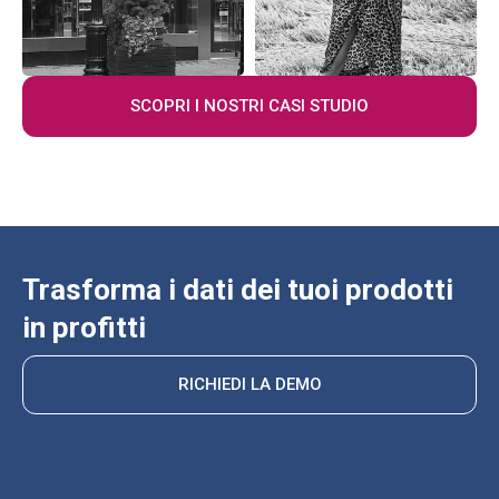
SCOPRI I NOSTRI CASI STUDIO
Trasforma i dati dei tuoi prodotti
in profitti
RICHIEDI LA DEMO