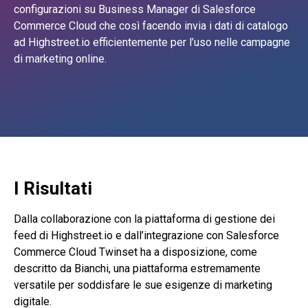
configurazioni su Business Manager di Salesforce
Commerce Cloud che così facendo invia i dati di catalogo
ad Highstreet.io efficientemente per l’uso nelle campagne
di marketing online.
I Risultati
Dalla collaborazione con la piattaforma di gestione dei
feed di Highstreet.io e dall’integrazione con Salesforce
Commerce Cloud Twinset ha a disposizione, come
descritto da Bianchi, una piattaforma estremamente
versatile per soddisfare le sue esigenze di marketing
digitale.