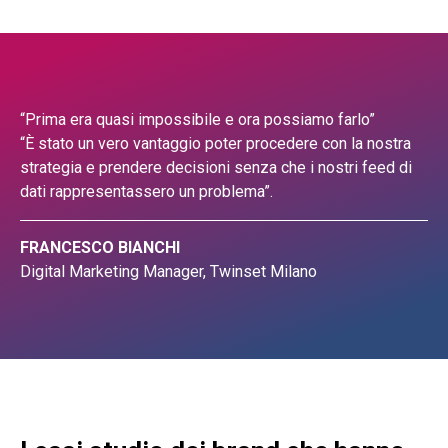
“Prima era quasi impossibile e ora possiamo farlo”
“È stato un vero vantaggio poter procedere con la nostra
strategia e prendere decisioni senza che i nostri feed di
dati rappresentassero un problema”.
FRANCESCO BIANCHI
Digital Marketing Manager, Twinset Milano