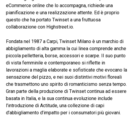
eCommerce online che lo accompagna, richiede una
pianificazione e una realizzazione attente. Ed è proprio
questo che ha portato Twinset a una fruttuosa
collaborazione con Highstreet.io.
Fondata nel 1987 a Carpi, Twinset Milano è un marchio di
abbigliamento di alta gamma la cui linea comprende anche
piccola pelletteria, borse, accessori e scarpe. Il suo punto
di vista femminile e contemporaneo si riflette in
lavorazioni a maglia elaborate e sofisticate che evocano la
sensazione del pizzo, e nei suoi distintivi motivi floreali
che trasmettono uno spirito di romanticismo senza tempo.
Gran parte della produzione di Twinset continua ad essere
basata in Italia, e la sua continua evoluzione include
l’introduzione di Actitude, una collezione di capi
d’abbigliamento d’impatto per i consumatori più giovani.