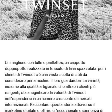
Un maglione con tulle e paillettes, un cappotto
doppiopetto realizzato in tessuto di lana spazzolata: per i
clienti di Twinset c’è una vasta scelta di stili da
considerare per arricchire il loro guardaroba. La varietà,
insieme alla qualità artigianale che attrae i clienti più
esigenti, sta a significare la volontà di Twinset
nell’espandersi in un numero crescente di mercati
internazionali. Raccontare questa storia attraverso il
marketing digitale e offrire un’eccezionale esperienza di