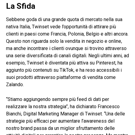
La Sfida
Sebbene goda di una grande quota di mercato nella sua
nativa Italia, Twinset vede l’opportunità di attirare più
clienti in paesi come Francia, Polonia, Belgio e altri ancora.
Questo non riguarda solo la vendita in negozio e online,
ma anche incontrare i clienti ovunque si trovino attraverso
una serie diversificata di canali digitali. Negli ultimi anni, ad
esempio, Twinset è diventata più attiva su Pinterest, ha
aggiunto più contenuti su TikTok, e ha reso accessibili i
suoi prodotti attraverso piattaforme di vendita come
Zalando.
“Stiamo aggiungendo sempre più feed di dati per
realizzare la nostra strategia”, ha dichiarato Francesco
Bianchi, Digital Marketing Manager di Twinset. “Una delle
strategie più efficaci per aumentare l’awareness del
nostro brand passa da un miglior sfruttamento delle