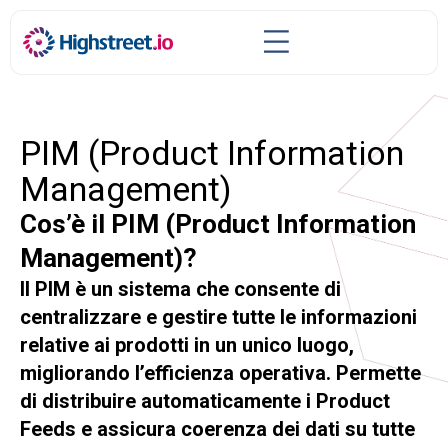
PIM (Product Information
Management)
Cos’è il PIM (Product Information
Management)?
Il PIM è un sistema che consente di
centralizzare e gestire tutte le informazioni
relative ai prodotti in un unico luogo,
migliorando l’efficienza operativa. Permette
di distribuire automaticamente i Product
Feeds e assicura coerenza dei dati su tutte