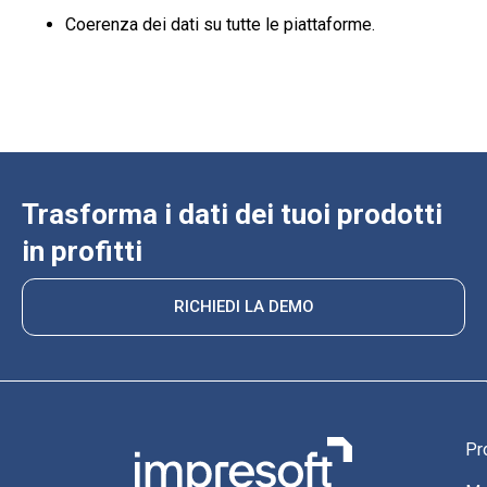
Coerenza dei dati su tutte le piattaforme.
Trasforma i dati dei tuoi prodotti
in profitti
RICHIEDI LA DEMO
Pr