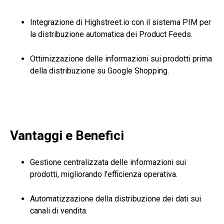
Integrazione di Highstreet.io con il sistema PIM per
la distribuzione automatica dei Product Feeds.
Ottimizzazione delle informazioni sui prodotti prima
della distribuzione su Google Shopping.
Vantaggi e Benefici
Gestione centralizzata delle informazioni sui
prodotti, migliorando l’efficienza operativa.
Automatizzazione della distribuzione dei dati sui
canali di vendita.