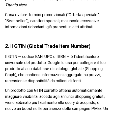
Titanio Nero
Cosa evitare: termini promozionali (“Offerta speciale”,
“Best seller”), caratteri speciali, maiuscole eccessive,
informazioni ridondanti già presenti in altri attributi.
2. Il GTIN (Global Trade Item Number)
Il GTIN — codice EAN, UPC o ISBN — è l’identificatore
universale del prodotto. Google lo usa per collegare il tuo
prodotto al suo database di catalogo globale (Shopping
Graph), che contiene informazioni aggregate su prezzi,
recensioni e disponibilità da milioni di fonti.
Un prodotto con GTIN corretto ottiene automaticamente
maggiore visibilità: accede agli annunci Shopping gratuiti,
viene abbinato più facilmente alle query di acquisto, e
riceve un boost nella pertinenza delle campagne PMax. Un