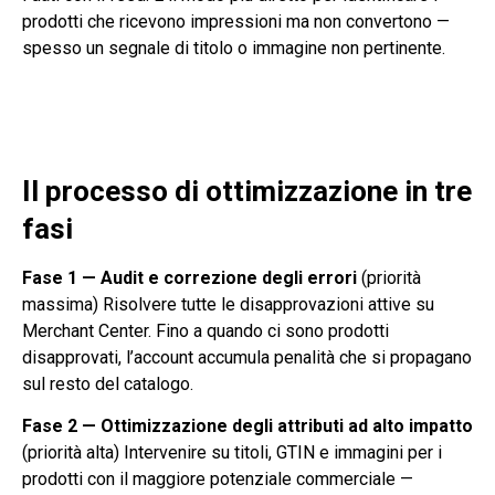
prodotti che ricevono impressioni ma non convertono —
spesso un segnale di titolo o immagine non pertinente.
Il processo di ottimizzazione in tre
fasi
Fase 1 — Audit e correzione degli errori
(priorità
massima) Risolvere tutte le disapprovazioni attive su
Merchant Center. Fino a quando ci sono prodotti
disapprovati, l’account accumula penalità che si propagano
sul resto del catalogo.
Fase 2 — Ottimizzazione degli attributi ad alto impatto
(priorità alta) Intervenire su titoli, GTIN e immagini per i
prodotti con il maggiore potenziale commerciale —