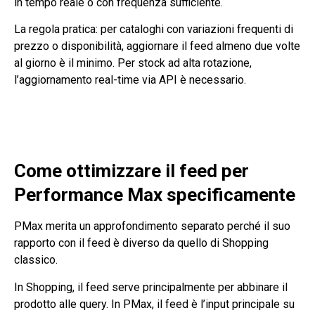
in tempo reale o con frequenza sufficiente.
La regola pratica: per cataloghi con variazioni frequenti di
prezzo o disponibilità, aggiornare il feed almeno due volte
al giorno è il minimo. Per stock ad alta rotazione,
l’aggiornamento real-time via API è necessario.
Come ottimizzare il feed per
Performance Max specificamente
PMax merita un approfondimento separato perché il suo
rapporto con il feed è diverso da quello di Shopping
classico.
In Shopping, il feed serve principalmente per abbinare il
prodotto alle query. In PMax, il feed è l’input principale su