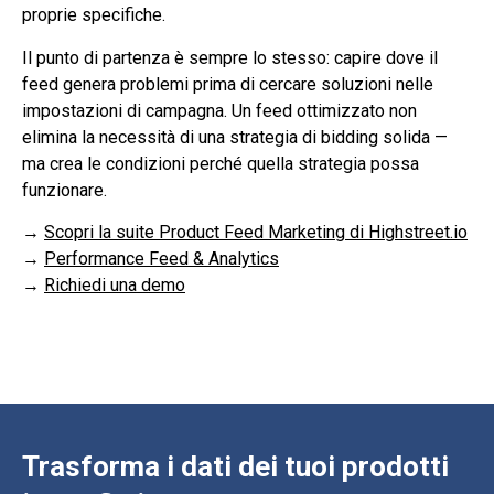
proprie specifiche.
Il punto di partenza è sempre lo stesso: capire dove il
feed genera problemi prima di cercare soluzioni nelle
impostazioni di campagna. Un feed ottimizzato non
elimina la necessità di una strategia di bidding solida —
ma crea le condizioni perché quella strategia possa
funzionare.
→
Scopri la suite Product Feed Marketing di Highstreet.io
→
Performance Feed & Analytics
→
Richiedi una demo
Trasforma i dati dei tuoi prodotti