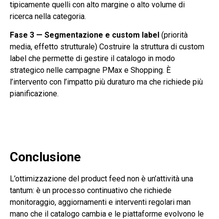
tipicamente quelli con alto margine o alto volume di
ricerca nella categoria.
Fase 3 — Segmentazione e custom label
(priorità
media, effetto strutturale) Costruire la struttura di custom
label che permette di gestire il catalogo in modo
strategico nelle campagne PMax e Shopping. È
l’intervento con l’impatto più duraturo ma che richiede più
pianificazione.
Conclusione
L’ottimizzazione del product feed non è un’attività una
tantum: è un processo continuativo che richiede
monitoraggio, aggiornamenti e interventi regolari man
mano che il catalogo cambia e le piattaforme evolvono le