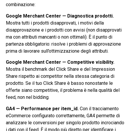
combinazione:
Google Merchant Center — Diagnostica prodotti.
Mostra tutti i prodotti disapprovati, i motivi della
disapprovazione e i prodotti con avvisi (non disapprovati
ma con attributi mancanti o non ottimali). È il punto di
partenza obbligatorio: risolve i problemi di approvazione
prima di lavorare sull’ottimizzazione degli attributi.
Google Merchant Center — Competitive visibility.
Mostra il benchmark del Click Share e del Impression
Share rispetto ai competitor nella stessa categoria di
prodotto. Se il tuo Click Share è basso nonostante le
offerte siano competitive, il problema è nella qualità del
feed, non nel bidding.
GA4 — Performance per item_id.
Con il tracciamento
eCommerce configurato correttamente, GA4 permette di
analizzare le conversioni per singolo prodotto incrociando
i dati con il feed. È il modo più diretto per identificare i