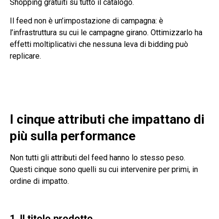
Shopping gratuiti su tutto il catalogo.
Il feed non è un’impostazione di campagna: è
l’infrastruttura su cui le campagne girano. Ottimizzarlo ha
effetti moltiplicativi che nessuna leva di bidding può
replicare.
I cinque attributi che impattano di
più sulla performance
Non tutti gli attributi del feed hanno lo stesso peso.
Questi cinque sono quelli su cui intervenire per primi, in
ordine di impatto.
1. Il titolo prodotto