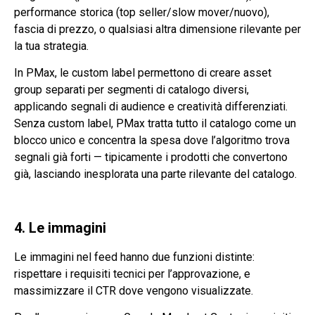
performance storica (top seller/slow mover/nuovo),
fascia di prezzo, o qualsiasi altra dimensione rilevante per
la tua strategia.
In PMax, le custom label permettono di creare asset
group separati per segmenti di catalogo diversi,
applicando segnali di audience e creatività differenziati.
Senza custom label, PMax tratta tutto il catalogo come un
blocco unico e concentra la spesa dove l’algoritmo trova
segnali già forti — tipicamente i prodotti che convertono
già, lasciando inesplorata una parte rilevante del catalogo.
4. Le immagini
Le immagini nel feed hanno due funzioni distinte:
rispettare i requisiti tecnici per l’approvazione, e
massimizzare il CTR dove vengono visualizzate.