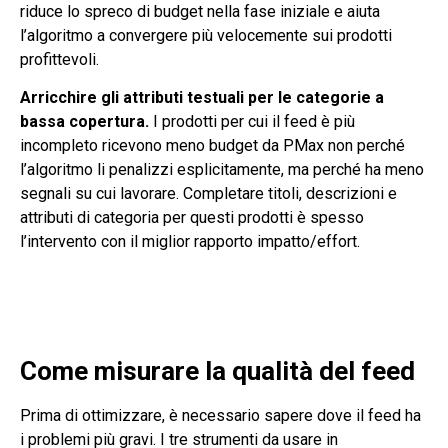
riduce lo spreco di budget nella fase iniziale e aiuta
l’algoritmo a convergere più velocemente sui prodotti
profittevoli.
Arricchire gli attributi testuali per le categorie a
bassa copertura.
I prodotti per cui il feed è più
incompleto ricevono meno budget da PMax non perché
l’algoritmo li penalizzi esplicitamente, ma perché ha meno
segnali su cui lavorare. Completare titoli, descrizioni e
attributi di categoria per questi prodotti è spesso
l’intervento con il miglior rapporto impatto/effort.
Come misurare la qualità del feed
Prima di ottimizzare, è necessario sapere dove il feed ha
i problemi più gravi. I tre strumenti da usare in