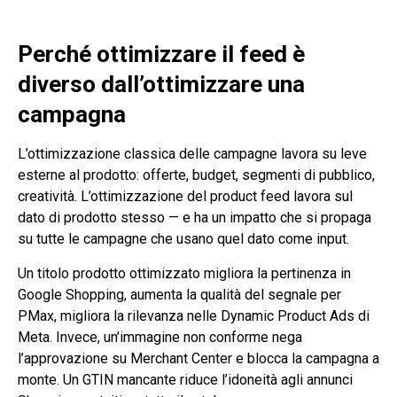
Perché ottimizzare il feed è
diverso dall’ottimizzare una
campagna
L’ottimizzazione classica delle campagne lavora su leve
esterne al prodotto: offerte, budget, segmenti di pubblico,
creatività. L’ottimizzazione del product feed lavora sul
dato di prodotto stesso — e ha un impatto che si propaga
su tutte le campagne che usano quel dato come input.
Un titolo prodotto ottimizzato migliora la pertinenza in
Google Shopping, aumenta la qualità del segnale per
PMax, migliora la rilevanza nelle Dynamic Product Ads di
Meta. Invece, un’immagine non conforme nega
l’approvazione su Merchant Center e blocca la campagna a
monte. Un GTIN mancante riduce l’idoneità agli annunci