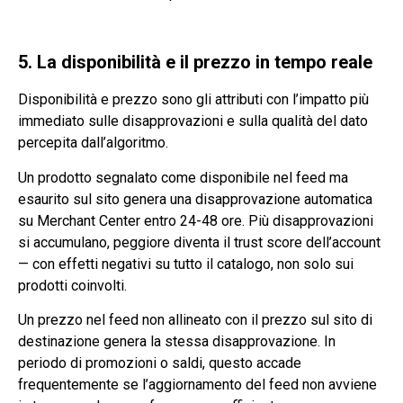
5. La disponibilità e il prezzo in tempo reale
Disponibilità e prezzo sono gli attributi con l’impatto più
immediato sulle disapprovazioni e sulla qualità del dato
percepita dall’algoritmo.
Un prodotto segnalato come disponibile nel feed ma
esaurito sul sito genera una disapprovazione automatica
su Merchant Center entro 24-48 ore. Più disapprovazioni
si accumulano, peggiore diventa il trust score dell’account
— con effetti negativi su tutto il catalogo, non solo sui
prodotti coinvolti.
Un prezzo nel feed non allineato con il prezzo sul sito di
destinazione genera la stessa disapprovazione. In
periodo di promozioni o saldi, questo accade
frequentemente se l’aggiornamento del feed non avviene