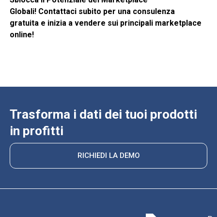
Globali!
Contattaci subito per una consulenza
gratuita
e inizia a vendere sui principali marketplace
online!
Trasforma i dati dei tuoi prodotti
in profitti
RICHIEDI LA DEMO