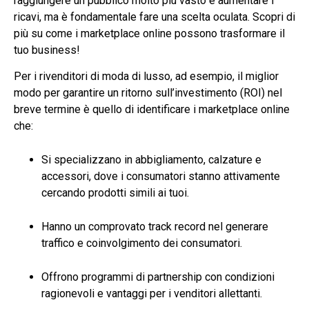
raggiungere un pubblico molto più vasto e aumentare i
ricavi, ma è fondamentale fare una scelta oculata. Scopri di
più su come i marketplace online possono trasformare il
tuo business!
Per i rivenditori di moda di lusso, ad esempio, il miglior
modo per garantire un ritorno sull’investimento (ROI) nel
breve termine è quello di identificare i marketplace online
che:
Si specializzano in abbigliamento, calzature e
accessori, dove i consumatori stanno attivamente
cercando prodotti simili ai tuoi.
Hanno un comprovato track record nel generare
traffico e coinvolgimento dei consumatori.
Offrono programmi di partnership con condizioni
ragionevoli e vantaggi per i venditori allettanti.