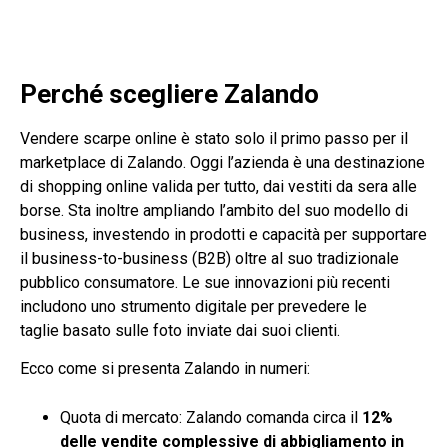
Perché scegliere Zalando
Vendere scarpe online è stato solo il primo passo per il
marketplace di Zalando. Oggi l’azienda è una destinazione
di shopping online valida per tutto, dai vestiti da sera alle
borse. Sta inoltre ampliando l’ambito del suo modello di
business, investendo in prodotti e capacità per supportare
il business-to-business (B2B) oltre al suo tradizionale
pubblico consumatore. Le sue innovazioni più recenti
includono uno strumento digitale per prevedere le
taglie basato sulle foto inviate dai suoi clienti.
Ecco come si presenta Zalando in numeri:
Quota di mercato: Zalando comanda circa il
12%
delle vendite complessive di abbigliamento in