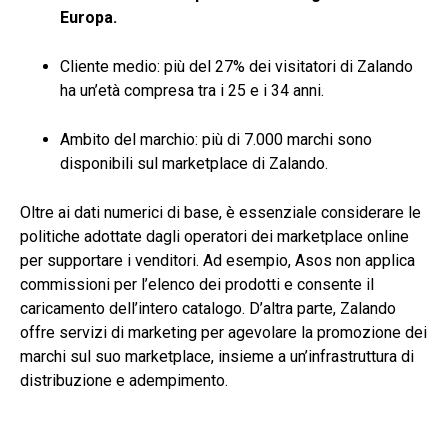
Europa
.
Cliente medio: più del 27% dei visitatori di Zalando
ha un’età compresa tra i 25 e i 34 anni.
Ambito del marchio: più di 7.000 marchi sono
disponibili sul marketplace di Zalando.
Oltre ai dati numerici di base, è essenziale considerare le
politiche adottate dagli operatori dei marketplace online
per supportare i venditori. Ad esempio, Asos non applica
commissioni per l’elenco dei prodotti e consente il
caricamento dell’intero catalogo. D’altra parte, Zalando
offre servizi di marketing per agevolare la promozione dei
marchi sul suo marketplace, insieme a un’infrastruttura di
distribuzione e adempimento.