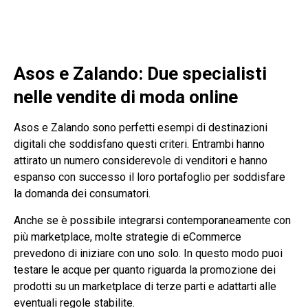
Asos e Zalando: Due specialisti
nelle vendite di moda online
Asos e Zalando sono perfetti esempi di destinazioni
digitali che soddisfano questi criteri. Entrambi hanno
attirato un numero considerevole di venditori e hanno
espanso con successo il loro portafoglio per soddisfare
la domanda dei consumatori.
Anche se è possibile integrarsi contemporaneamente con
più marketplace, molte strategie di eCommerce
prevedono di iniziare con uno solo. In questo modo puoi
testare le acque per quanto riguarda la promozione dei
prodotti su un marketplace di terze parti e adattarti alle
eventuali regole stabilite.