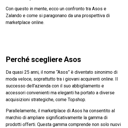
Con questo in mente, ecco un confronto tra Asos e
Zalando e come si paragonano da una prospettiva di
marketplace online.
Perché scegliere Asos
Da quasi 25 anni, il nome “Asos” è diventato sinonimo di
moda veloce, soprattutto tra i giovani acquirenti online. Il
successo dell’azienda con il suo abbigliamento e
accessori convenienti ma eleganti ha portato a diverse
acquisizioni strategiche, come Topshop.
Parallelamente, il marketplace di Asos ha consentito al
marchio di ampliare significativamente la gamma di
prodotti offerti. Questa gamma comprende non solo nuovi