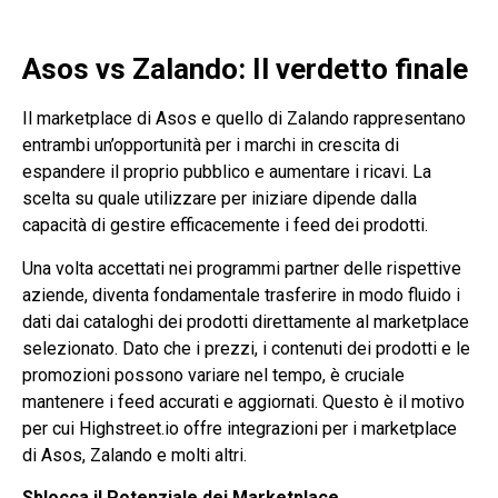
Asos vs Zalando: Il verdetto finale
Il marketplace di Asos e quello di Zalando rappresentano
entrambi un’opportunità per i marchi in crescita di
espandere il proprio pubblico e aumentare i ricavi. La
scelta su quale utilizzare per iniziare dipende dalla
capacità di gestire efficacemente i feed dei prodotti.
Una volta accettati nei programmi partner delle rispettive
aziende, diventa fondamentale trasferire in modo fluido i
dati dai cataloghi dei prodotti direttamente al marketplace
selezionato. Dato che i prezzi, i contenuti dei prodotti e le
promozioni possono variare nel tempo, è cruciale
mantenere i feed accurati e aggiornati. Questo è il motivo
per cui Highstreet.io offre integrazioni per i marketplace
di
Asos
,
Zalando
e molti altri.
Sblocca il Potenziale dei Marketplace