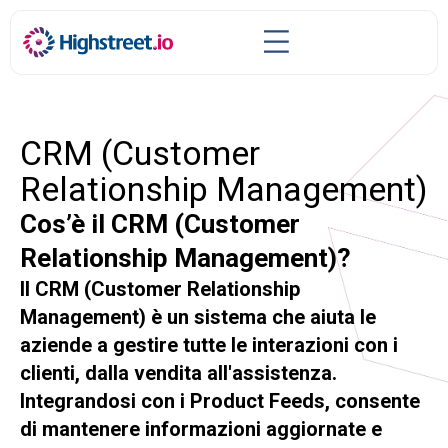
CRM (Customer
Relationship Management)
Cos’è il CRM (Customer
Relationship Management)?
Il CRM (Customer Relationship
Management) è un sistema che aiuta le
aziende a gestire tutte le interazioni con i
clienti, dalla vendita all'assistenza.
Integrandosi con i Product Feeds, consente
di mantenere informazioni aggiornate e