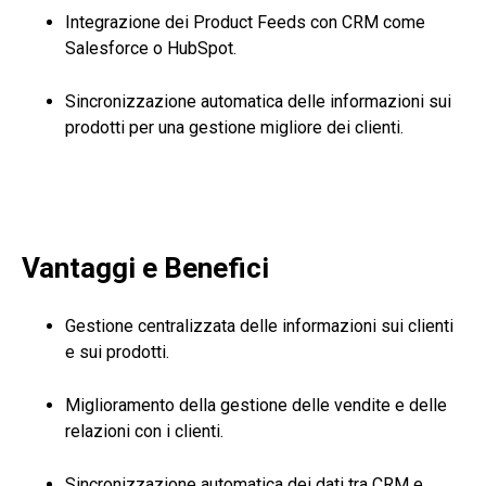
Integrazione dei Product Feeds con CRM come
Salesforce o HubSpot.
Sincronizzazione automatica delle informazioni sui
prodotti per una gestione migliore dei clienti.
Vantaggi e Benefici
Gestione centralizzata delle informazioni sui clienti
e sui prodotti.
Miglioramento della gestione delle vendite e delle
relazioni con i clienti.
Sincronizzazione automatica dei dati tra CRM e