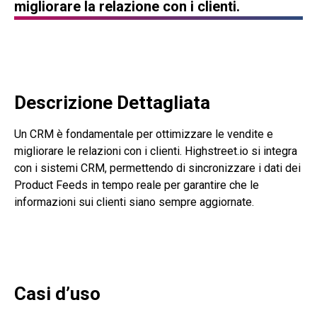
migliorare la relazione con i clienti.
Descrizione Dettagliata
Un CRM è fondamentale per ottimizzare le vendite e
migliorare le relazioni con i clienti. Highstreet.io si integra
con i sistemi CRM, permettendo di sincronizzare i dati dei
Product Feeds in tempo reale per garantire che le
informazioni sui clienti siano sempre aggiornate.
Casi d’uso