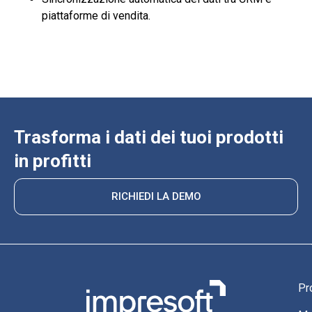
piattaforme di vendita.
Trasforma i dati dei tuoi prodotti
in profitti
RICHIEDI LA DEMO
Pr