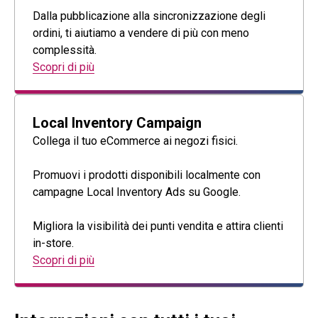
Dalla pubblicazione alla sincronizzazione degli
ordini, ti aiutiamo a vendere di più con meno
complessità.
Scopri di più
Local Inventory Campaign
Collega il tuo eCommerce ai negozi fisici.
Promuovi i prodotti disponibili localmente con
campagne Local Inventory Ads su Google.
Migliora la visibilità dei punti vendita e attira clienti
in-store.
Scopri di più