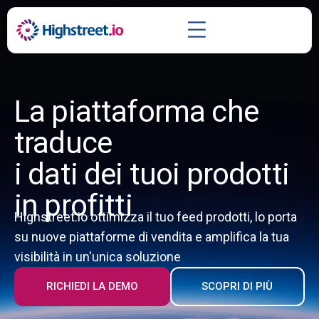
La piattaforma che
traduce
i dati dei tuoi prodotti
in profitti
Highstreet.io ottimizza il tuo feed prodotti, lo porta
su nuove piattaforme di vendita e amplifica la tua
visibilità in un'unica soluzione
RICHIEDI LA DEMO
SCOPRI DI PIÙ