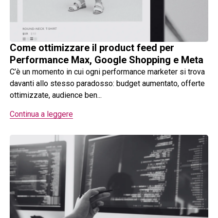
Come ottimizzare il product feed per
Performance Max, Google Shopping e Meta
C’è un momento in cui ogni performance marketer si trova
davanti allo stesso paradosso: budget aumentato, offerte
ottimizzate, audience ben...
Continua a leggere