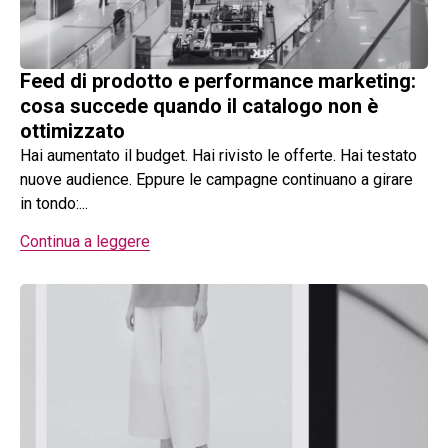
Feed di prodotto e performance marketing:
cosa succede quando il catalogo non è
ottimizzato
Hai aumentato il budget. Hai rivisto le offerte. Hai testato
nuove audience. Eppure le campagne continuano a girare
in tondo:...
Continua a leggere