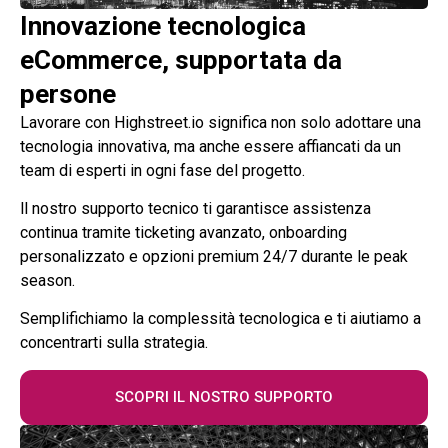
Innovazione tecnologica
eCommerce, supportata da
persone
Lavorare con Highstreet.io significa non solo adottare una
tecnologia innovativa, ma anche essere affiancati da un
team di esperti in ogni fase del progetto.
ll nostro supporto tecnico ti garantisce assistenza
continua tramite ticketing avanzato, onboarding
personalizzato e opzioni premium 24/7 durante le peak
season.
Semplifichiamo la complessità tecnologica e ti aiutiamo a
concentrarti sulla strategia.
SCOPRI IL NOSTRO SUPPORTO