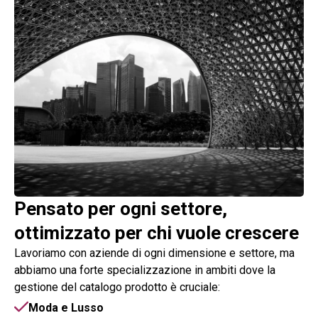
Pensato per ogni settore,
ottimizzato per chi vuole crescere
Lavoriamo con aziende di ogni dimensione e settore, ma
abbiamo una forte specializzazione in ambiti dove la
gestione del catalogo prodotto è cruciale:
Moda e Lusso