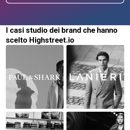
I casi studio dei brand che hanno
scelto Highstreet.io