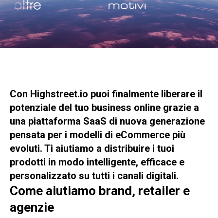
Con Highstreet.io puoi finalmente liberare il
potenziale del tuo business online grazie a
una piattaforma SaaS di nuova generazione
pensata per i modelli di eCommerce più
evoluti. Ti aiutiamo a distribuire i tuoi
prodotti in modo intelligente, efficace e
personalizzato su tutti i canali digitali.
Come aiutiamo brand, retailer e
agenzie