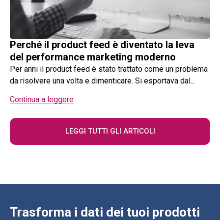
Perché il product feed è diventato la leva
del performance marketing moderno
Per anni il product feed è stato trattato come un problema
da risolvere una volta e dimenticare. Si esportava dal...
Continua a leggere
LEGGI TUTTI GLI ARTICOLI
Trasforma i dati dei tuoi prodotti