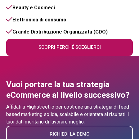
Beauty e Cosmesi
Elettronica di consumo
Grande Distribuzione Organizzata (GDO)
SCOPRI PERCHÉ SCEGLIERCI
Vuoi portare la tua strategia
eCommerce al livello successivo?
Affidati a Highstreet.io per costruire una strategia di feed
based marketing solida, scalabile e orientata ai risultati. I
tuoi dati meritano di lavorare meglio.
RICHIEDI LA DEMO