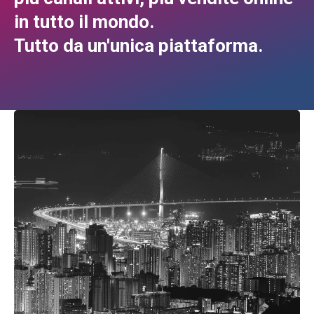
in tutto il mondo.
Tutto da un'unica piattaforma.