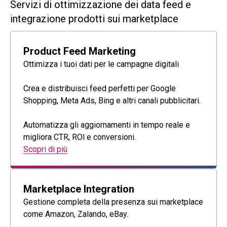
Servizi di ottimizzazione dei data feed e
integrazione prodotti sui marketplace
Product Feed Marketing
Ottimizza i tuoi dati per le campagne digitali
Crea e distribuisci feed perfetti per Google
Shopping, Meta Ads, Bing e altri canali pubblicitari.
Automatizza gli aggiornamenti in tempo reale e
migliora CTR, ROl e conversioni.
Scopri di più
Marketplace Integration
Gestione completa della presenza sui marketplace
come Amazon, Zalando, eBay.